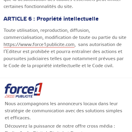
certaines fonctionnalités du site.
ARTICLE 6 : Propriété intellectuelle
Toute utilisation, reproduction, diffusion,
commercialisation, modification de toute ou partie du site
https://www.force1publicite.com
, sans autorisation de
l’Editeur est prohibée et pourra entraîner des actions et
poursuites judiciaires telles que notamment prévues par
le Code de la propriété intellectuelle et le Code civil.
Nous accompagnons les annonceurs locaux dans leur
stratégie de communication avec des solutions simples
et efficaces.
Découvrez la puissance de notre offre cross média :