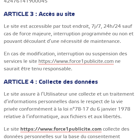
42476141900045
ARTICLE 3 : Accès au site
Le site est accessible par tout endroit, 7j/7, 24h/24 sauf
cas de force majeure, interruption programmée ou non et
pouvant découlant d’une nécessité de maintenance.
En cas de modification, interruption ou suspension des
services le site
https://www.force1publicite.com
ne
saurait être tenu responsable.
ARTICLE 4 : Collecte des données
Le site assure à l’Utilisateur une collecte et un traitement
d’informations personnelles dans le respect de la vie
privée conformément à la loi n°78-17 du 6 janvier 1978
relative à l’informatique, aux fichiers et aux libertés.
Le site
https://www.force1publicite.com
collecte des
données personnelles sur la base du consentement