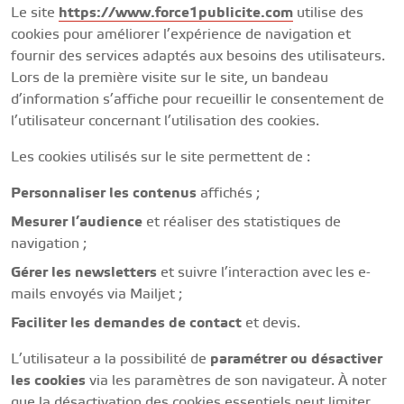
Le site
https://www.force1publicite.com
utilise des
cookies pour améliorer l’expérience de navigation et
fournir des services adaptés aux besoins des utilisateurs.
Lors de la première visite sur le site, un bandeau
d’information s’affiche pour recueillir le consentement de
l’utilisateur concernant l’utilisation des cookies.
Les cookies utilisés sur le site permettent de :
Personnaliser les contenus
affichés ;
Mesurer l’audience
et réaliser des statistiques de
navigation ;
Gérer les newsletters
et suivre l’interaction avec les e-
mails envoyés via Mailjet ;
Faciliter les demandes de contact
et devis.
L’utilisateur a la possibilité de
paramétrer ou désactiver
les cookies
via les paramètres de son navigateur. À noter
que la désactivation des cookies essentiels peut limiter