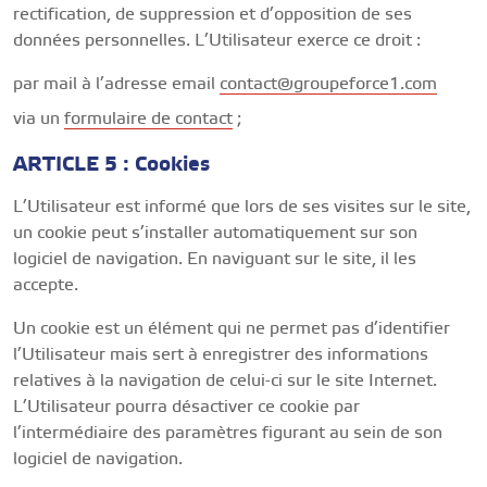
rectification, de suppression et d’opposition de ses
données personnelles. L’Utilisateur exerce ce droit :
par mail à l’adresse email
contact@groupeforce1.com
via un
formulaire de contact
;
ARTICLE 5 : Cookies
L’Utilisateur est informé que lors de ses visites sur le site,
un cookie peut s’installer automatiquement sur son
logiciel de navigation. En naviguant sur le site, il les
accepte.
Un cookie est un élément qui ne permet pas d’identifier
l’Utilisateur mais sert à enregistrer des informations
relatives à la navigation de celui-ci sur le site Internet.
L’Utilisateur pourra désactiver ce cookie par
l’intermédiaire des paramètres figurant au sein de son
logiciel de navigation.