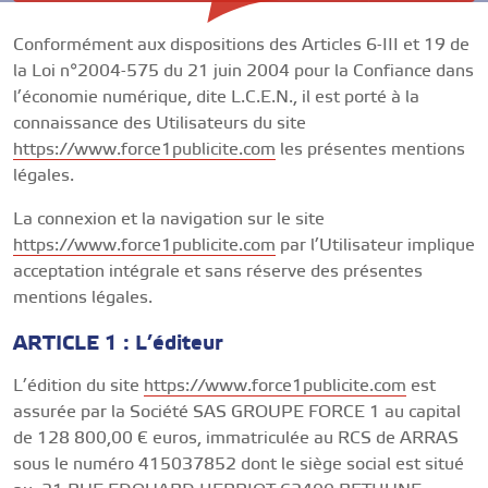
Conformément aux dispositions des Articles 6-III et 19 de
la Loi n°2004-575 du 21 juin 2004 pour la Confiance dans
l’économie numérique, dite L.C.E.N., il est porté à la
connaissance des Utilisateurs du site
https://www.force1publicite.com
les présentes mentions
légales.
La connexion et la navigation sur le site
https://www.force1publicite.com
par l’Utilisateur implique
acceptation intégrale et sans réserve des présentes
mentions légales.
ARTICLE 1 : L’éditeur
L’édition du site
https://www.force1publicite.com
est
assurée par la Société SAS GROUPE FORCE 1 au capital
de 128 800,00 € euros, immatriculée au RCS de ARRAS
sous le numéro 415037852 dont le siège social est situé