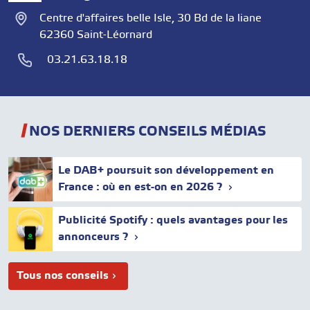
Centre d'affaires belle Isle, 30 Bd de la liane
62360 Saint-Léornard
03.21.63.18.18
NOS DERNIERS CONSEILS MÉDIAS
Le DAB+ poursuit son développement en
France : où en est-on en 2026 ?
Publicité Spotify : quels avantages pour les
annonceurs ?
Tous nos conseils