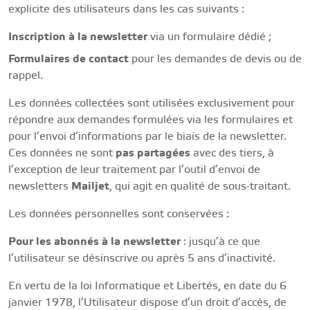
explicite des utilisateurs dans les cas suivants :
Inscription à la newsletter
via un formulaire dédié ;
Formulaires de contact
pour les demandes de devis ou de
rappel.
Les données collectées sont utilisées exclusivement pour
répondre aux demandes formulées via les formulaires et
pour l’envoi d’informations par le biais de la newsletter.
Ces données ne sont
pas partagées
avec des tiers, à
l’exception de leur traitement par l’outil d’envoi de
newsletters
Mailjet
, qui agit en qualité de sous-traitant.
Les données personnelles sont conservées :
Pour les abonnés à la newsletter
: jusqu’à ce que
l’utilisateur se désinscrive ou après 5 ans d’inactivité.
En vertu de la loi Informatique et Libertés, en date du 6
janvier 1978, l’Utilisateur dispose d’un droit d’accès, de