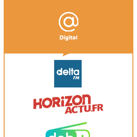
Digital