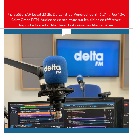
*Enquête EAR Local 23-25. Du Lundi au Vendredi de 5h à 24h. Pop 13+.
Saint-Omer. RFM. Audience en structure sur les cibles en référence.
Reproduction interdite. Tous droits réservés Médiamétrie.