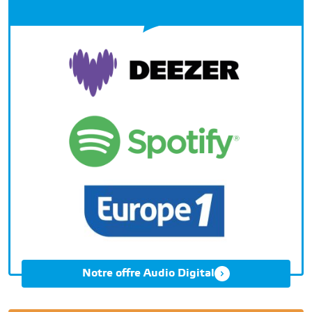
Notre offre Audio Digital