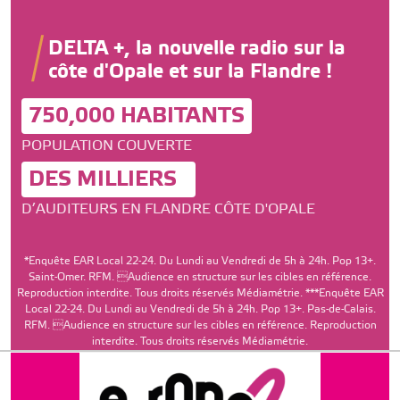
DELTA +, la nouvelle radio sur la
côte d'Opale et sur la Flandre !
750,000 HABITANTS
POPULATION COUVERTE
DES MILLIERS
D’AUDITEURS EN FLANDRE CÔTE D'OPALE
*Enquête EAR Local 22-24. Du Lundi au Vendredi de 5h à 24h. Pop 13+.
Saint-Omer. RFM. Audience en structure sur les cibles en référence.
Reproduction interdite. Tous droits réservés Médiamétrie. ***Enquête EAR
Local 22-24. Du Lundi au Vendredi de 5h à 24h. Pop 13+. Pas-de-Calais.
RFM. Audience en structure sur les cibles en référence. Reproduction
interdite. Tous droits réservés Médiamétrie.