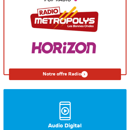
Notre offre Radio
Audio Digital