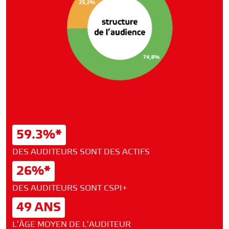
59.3%*
DES AUDITEURS SONT DES ACTIFS
26%*
DES AUDITEURS SONT CSPI+
49 ANS
L’ÂGE MOYEN DE L’AUDITEUR