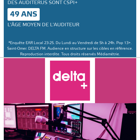
DES AUDITERUS SONT CSPI+
49 ANS
L'ÂGE MOYEN DE L'AUDITEUR
*Enquête EAR Local 23-25. Du Lundi au Vendredi de 5h à 24h. Pop 13+.
Saint-Omer. DELTA FM. Audience en structure sur les cibles en référence.
Reproduction interdite. Tous droits réservés Médiamétrie.