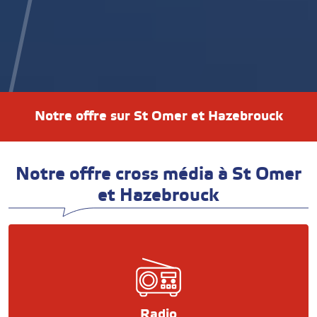
Notre offre sur St Omer et Hazebrouck
Notre offre cross média à St Omer
et Hazebrouck
Radio