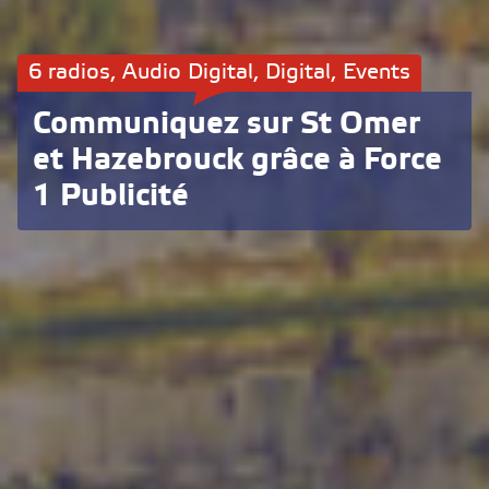
6 radios, Audio Digital, Digital, Events
Communiquez sur St Omer
et Hazebrouck grâce à Force
1 Publicité