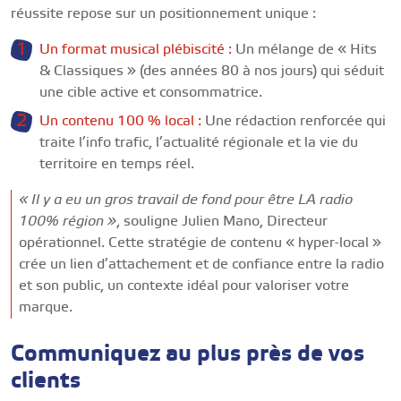
réussite repose sur un positionnement unique :
Un format musical plébiscité :
Un mélange de « Hits
& Classiques » (des années 80 à nos jours) qui séduit
une cible active et consommatrice.
Un contenu 100 % local :
Une rédaction renforcée qui
traite l’info trafic, l’actualité régionale et la vie du
territoire en temps réel.
« Il y a eu un gros travail de fond pour être LA radio
100% région »
, souligne Julien Mano, Directeur
opérationnel. Cette stratégie de contenu « hyper-local »
crée un lien d’attachement et de confiance entre la radio
et son public, un contexte idéal pour valoriser votre
marque.
Communiquez au plus près de vos
clients