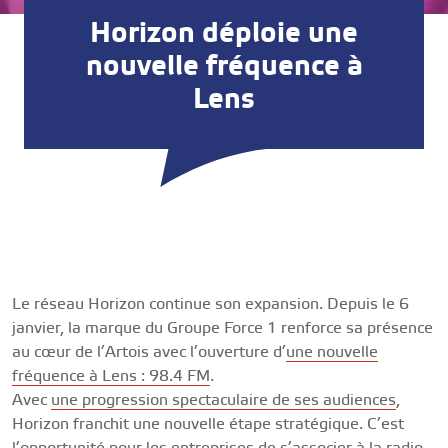
Horizon déploie une
nouvelle fréquence à
Lens
Le réseau Horizon continue son expansion. Depuis le 6
janvier, la marque du Groupe Force 1 renforce sa présence
au cœur de l’Artois avec l’ouverture d’
une nouvelle
fréquence à Lens :
98.4
FM
.
Avec
une progression spectaculaire de ses audiences
,
Horizon franchit une nouvelle étape stratégique. C’est