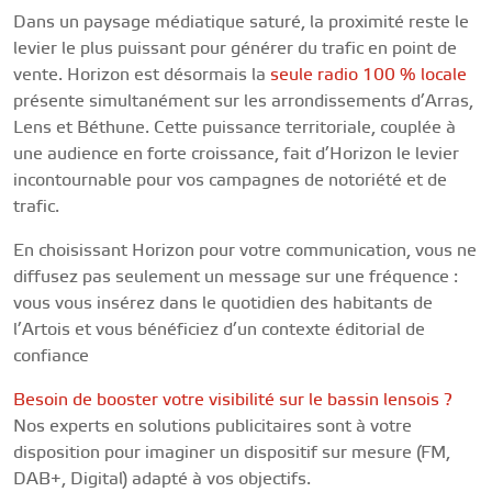
Dans un paysage médiatique saturé, la proximité reste le
levier le plus puissant pour générer du trafic en point de
vente. Horizon est désormais la
seule radio 100 % locale
présente simultanément sur les arrondissements d’Arras,
Lens et Béthune. Cette puissance territoriale, couplée à
une audience en forte croissance, fait d’Horizon le levier
incontournable pour vos campagnes de notoriété et de
trafic.
En choisissant Horizon pour votre communication, vous ne
diffusez pas seulement un message sur une fréquence :
vous vous insérez dans le quotidien des habitants de
l’Artois et vous bénéficiez d’un contexte éditorial de
confiance
Besoin de booster votre visibilité sur le bassin lensois ?
Nos experts en solutions publicitaires sont à votre
disposition pour imaginer un dispositif sur mesure (FM,
DAB+, Digital) adapté à vos objectifs.