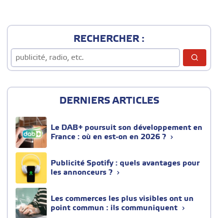
RECHERCHER :
DERNIERS ARTICLES
Le DAB+ poursuit son développement en
France : où en est-on en 2026 ?
Publicité Spotify : quels avantages pour
les annonceurs ?
Les commerces les plus visibles ont un
point commun : ils communiquent