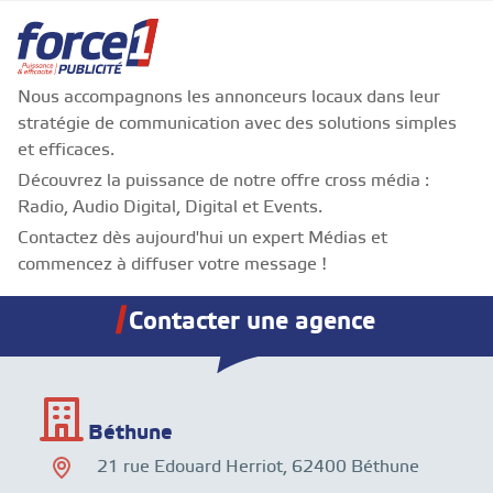
Nous accompagnons les annonceurs locaux dans leur
stratégie de communication avec des solutions simples
et efficaces.
Découvrez la puissance de notre offre cross média :
Radio, Audio Digital, Digital et Events.
Contactez dès aujourd'hui un expert Médias et
commencez à diffuser votre message !
Contacter une agence
Béthune
21 rue Edouard Herriot, 62400 Béthune