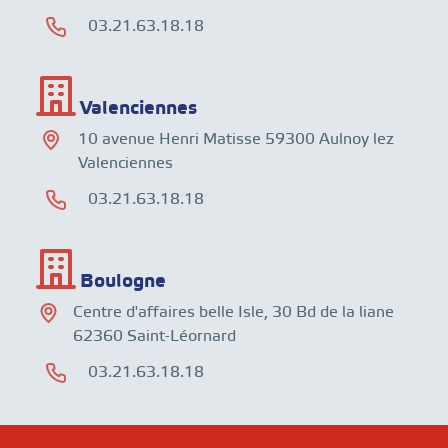
03.21.63.18.18
Valenciennes
10 avenue Henri Matisse 59300 Aulnoy lez
Valenciennes
03.21.63.18.18
Boulogne
Centre d'affaires belle Isle, 30 Bd de la liane
62360 Saint-Léornard
03.21.63.18.18