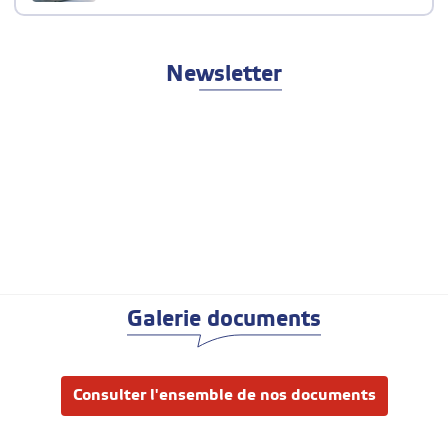
Newsletter
Galerie documents
Consulter l'ensemble de nos documents