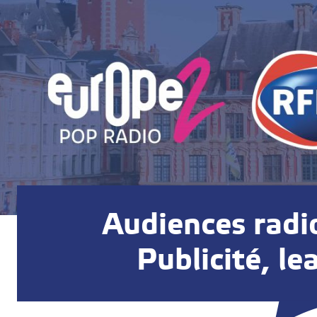
Audiences radi
Publicité, lea