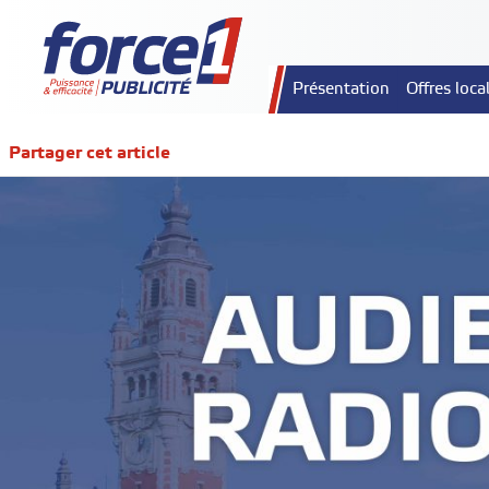
Présentation
Offres loca
Partager cet article