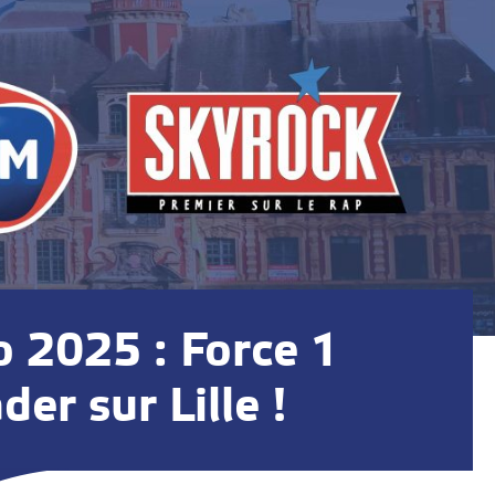
o 2025 : Force 1
der sur Lille !