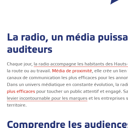
La radio, un média puissa
auditeurs
Chaque jour,
la radio accompagne les habitants des Hauts-
la route ou au travail.
Média de proximité
, elle crée un lie
canaux de communication les plus efficaces pour les annon
Dans un univers médiatique en constante évolution, la radi
plus efficaces
pour toucher un public attentif et engagé. Sa
levier incontournable pour les marques
et les entreprises s
territoire.
Comprendre les audience