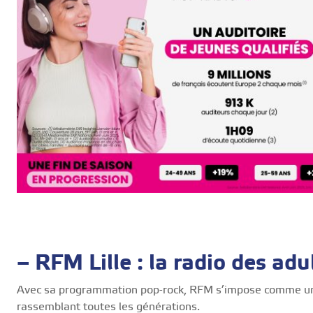
– RFM Lille : la radio des adu
Avec sa programmation pop-rock, RFM s’impose comme une 
rassemblant toutes les générations.