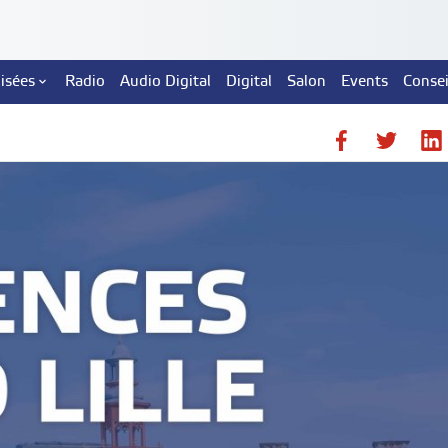
lisées
Radio
Audio Digital
Digital
Salon
Events
Consei