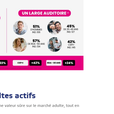
ltes actifs
valeur sûre sur le marché adulte, tout en