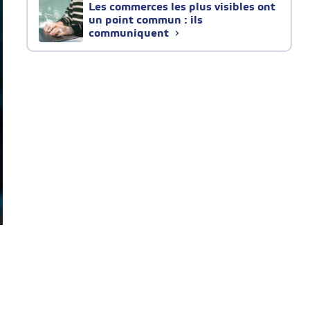
Les commerces les plus visibles ont
un point commun : ils
communiquent