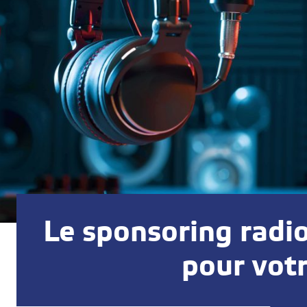
Le sponsoring radio
pour vot