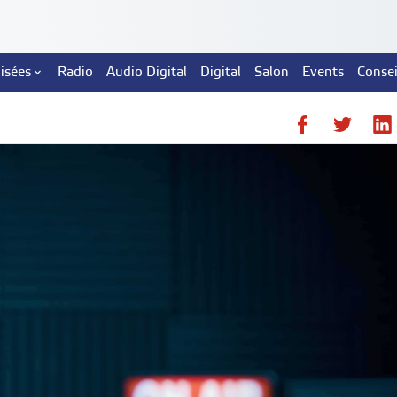
lisées
Radio
Audio Digital
Digital
Salon
Events
Consei