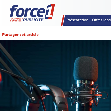
Présentation
Offres loca
Partager cet article