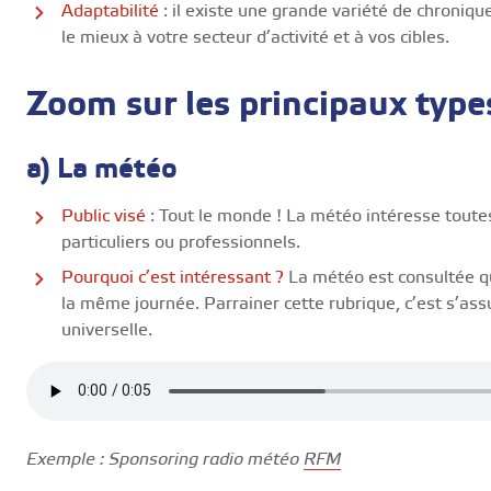
Adaptabilité
: il existe une grande variété de chroniqu
le mieux à votre secteur d’activité et à vos cibles.
Zoom sur les principaux type
a) La météo
Public visé
: Tout le monde ! La météo intéresse toutes 
particuliers ou professionnels.
Pourquoi c’est intéressant ?
La météo est consultée qu
la même journée. Parrainer cette rubrique, c’est s’ass
universelle.
Exemple : Sponsoring radio météo
RFM