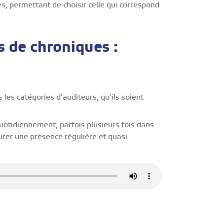
es, permettant de choisir celle qui correspond
s de chroniques :
les catégories d’auditeurs, qu’ils soient
otidiennement, parfois plusieurs fois dans
urer une présence régulière et quasi