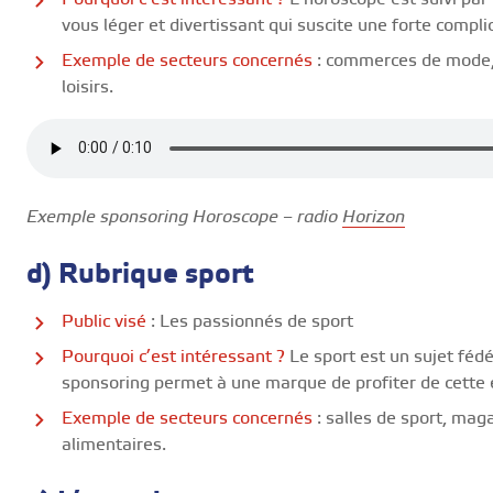
vous léger et divertissant qui suscite une forte complic
Exemple de secteurs concernés
: commerces de mode, 
loisirs.
Exemple sponsoring Horoscope – radio
Horizon
d) Rubrique sport
Public visé
: Les passionnés de sport
Pourquoi c’est intéressant ?
Le sport est un sujet fédé
sponsoring permet à une marque de profiter de cette é
Exemple de secteurs concernés
: salles de sport, mag
alimentaires.