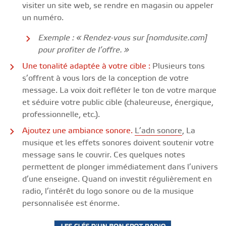
visiter un site web, se rendre en magasin ou appeler
un numéro.
Exemple : « Rendez-vous sur [nomdusite.com]
pour profiter de l’offre. »
Une tonalité adaptée à votre cible :
Plusieurs tons
s’offrent à vous lors de la conception de votre
message. La voix doit refléter le ton de votre marque
et séduire votre public cible (chaleureuse, énergique,
professionnelle, etc.).
Ajoutez une ambiance sonore.
L’adn sonore
, La
musique et les effets sonores doivent soutenir votre
message sans le couvrir. Ces quelques notes
permettent de plonger immédiatement dans l’univers
d’une enseigne. Quand on investit régulièrement en
radio, l’intérêt du logo sonore ou de la musique
personnalisée est énorme.