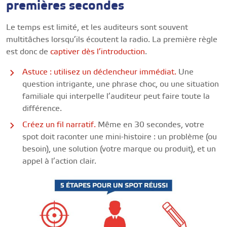
premières secondes
Le temps est limité, et les auditeurs sont souvent
multitâches lorsqu’ils écoutent la radio. La première règle
est donc de
captiver dès l’introduction
.
Astuce : utilisez un déclencheur immédiat.
Une
question intrigante, une phrase choc, ou une situation
familiale qui interpelle l’auditeur peut faire toute la
différence.
Créez un fil narratif.
Même en 30 secondes, votre
spot doit raconter une mini-histoire : un problème (ou
besoin), une solution (votre marque ou produit), et un
appel à l’action clair.