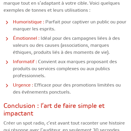
marque tout en s’adaptant à votre cible. Voici quelques
exemples de tonnes et leurs utilisations :
Humoristique :
Parfait pour captiver un public ou pour
marquer les esprits.
Émotionnel :
Idéal pour des campagnes liées à des
valeurs ou des causes (associations, marques
éthiques, produits liés à des moments de vie).
Informatif :
Convient aux marques proposant des
produits ou services complexes ou aux publics
professionnels.
Urgence :
Efficace pour des promotions limitées ou
des événements ponctuels.
Conclusion : l’art de faire simple et
impactant
Créer un spot radio, c’est avant tout raconter une histoire
qui résonne avec l’auditeur, en seulement 30 secondes.