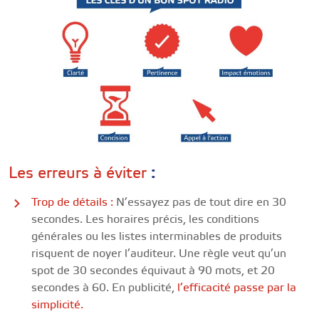
:
Les erreurs à éviter
Trop de détails :
N’essayez pas de tout dire en 30
secondes. Les horaires précis, les conditions
générales ou les listes interminables de produits
risquent de noyer l’auditeur. Une règle veut qu’un
spot de 30 secondes équivaut à 90 mots, et 20
secondes à 60. En publicité,
l’efficacité passe par la
simplicité.