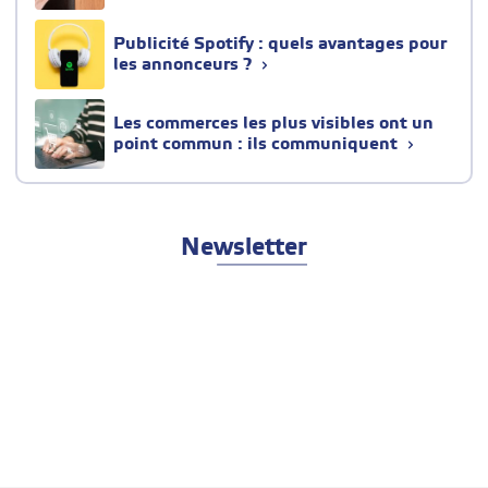
Publicité Spotify : quels avantages pour
les annonceurs ?
Les commerces les plus visibles ont un
point commun : ils communiquent
Newsletter