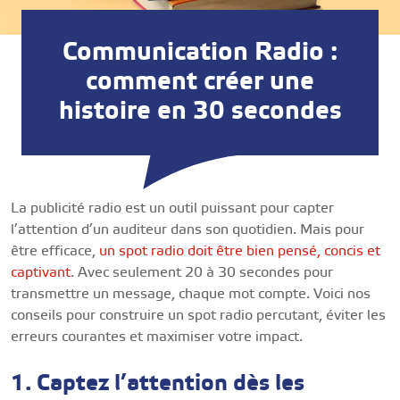
Communication Radio :
comment créer une
histoire en 30 secondes
La publicité radio est un outil puissant pour capter
l’attention d’un auditeur dans son quotidien. Mais pour
être efficace,
un spot radio doit être bien pensé, concis et
captivant
. Avec seulement 20 à 30 secondes pour
transmettre un message, chaque mot compte. Voici nos
conseils pour construire un spot radio percutant, éviter les
erreurs courantes et maximiser votre impact.
1. Captez l’attention dès les