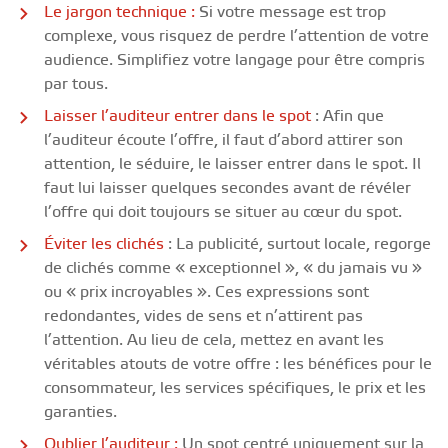
Le jargon technique :
Si votre message est trop
complexe, vous risquez de perdre l’attention de votre
audience. Simplifiez votre langage pour être compris
par tous.
Laisser l’auditeur entrer dans le spot
: Afin que
l’auditeur écoute l’offre, il faut d’abord attirer son
attention, le séduire, le laisser entrer dans le spot. Il
faut lui laisser quelques secondes avant de révéler
l’offre qui doit toujours se situer au cœur du spot.
Éviter les clichés
: La publicité, surtout locale, regorge
de clichés comme « exceptionnel », « du jamais vu »
ou « prix incroyables ». Ces expressions sont
redondantes, vides de sens et n’attirent pas
l’attention. Au lieu de cela, mettez en avant les
véritables atouts de votre offre : les bénéfices pour le
consommateur, les services spécifiques, le prix et les
garanties.
Oublier l’auditeur :
Un spot centré uniquement sur la