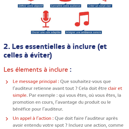
2. Les essentielles à inclure (et
celles à éviter)
:
Les élements à inclure
Le message principal :
Que souhaitez-vous que
l’auditeur retienne avant tout ? Cela doit être
clair et
simple
. Par exemple : qui vous êtes, où vous êtes, la
promotion en cours, l’avantage du produit ou le
bénéfice pour l’auditeur.
Un appel à l’action :
Que doit faire l’auditeur après
avoir entendu votre spot ? Incluez une action, comme