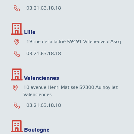
03.21.63.18.18
Lille
19 rue de la ladrié 59491 Villeneuve d'Ascq
03.21.63.18.18
Valenciennes
10 avenue Henri Matisse 59300 Aulnoy lez
Valenciennes
03.21.63.18.18
Boulogne