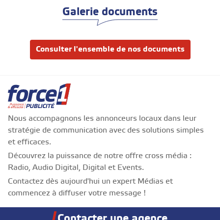
Galerie documents
Consulter l'ensemble de nos documents
Nous accompagnons les annonceurs locaux dans leur
stratégie de communication avec des solutions simples
et efficaces.
Découvrez la puissance de notre offre cross média :
Radio, Audio Digital, Digital et Events.
Contactez dès aujourd'hui un expert Médias et
commencez à diffuser votre message !
Contacter une agence