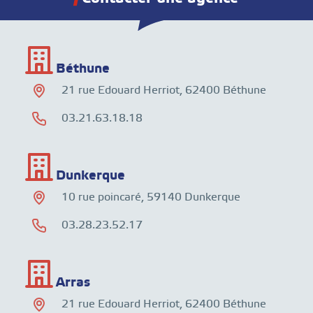
Béthune
21 rue Edouard Herriot, 62400 Béthune
03.21.63.18.18
Dunkerque
10 rue poincaré, 59140 Dunkerque
03.28.23.52.17
Arras
21 rue Edouard Herriot, 62400 Béthune