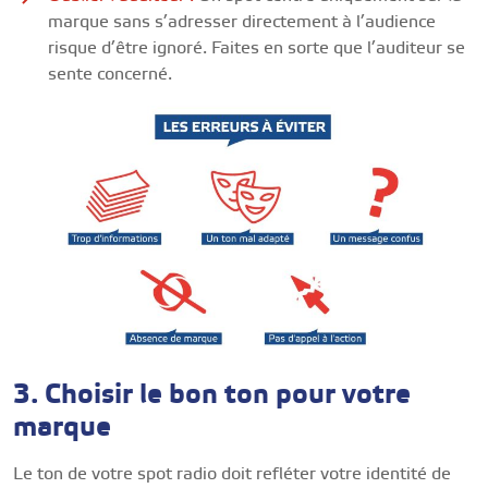
marque sans s’adresser directement à l’audience
risque d’être ignoré. Faites en sorte que l’auditeur se
sente concerné.
3. Choisir le bon ton pour votre
marque
Le ton de votre spot radio doit refléter votre identité de