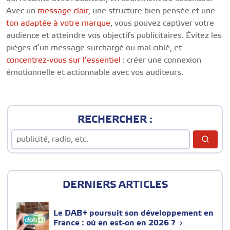
Avec un
message clair
, une structure bien pensée et une
ton adaptée à votre marque
, vous pouvez captiver votre
audience et atteindre vos objectifs publicitaires. Évitez les
pièges d’un message surchargé ou mal ciblé, et
concentrez-vous sur l’essentiel
: créer une connexion
émotionnelle et actionnable avec vos auditeurs.
RECHERCHER :
DERNIERS ARTICLES
Le DAB+ poursuit son développement en
France : où en est-on en 2026 ?