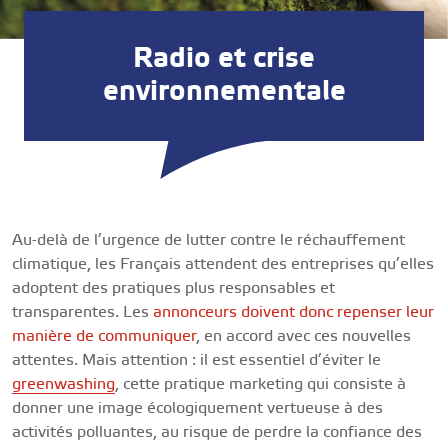
Radio et crise
environnementale
Au-delà de l’urgence de lutter contre le réchauffement
climatique, les Français attendent des entreprises qu’elles
adoptent des pratiques plus responsables et
transparentes. Les
annonceurs doivent donc repenser leur
manière de communiquer
, en accord avec ces nouvelles
attentes. Mais attention : il est essentiel d’éviter le
greenwashing
, cette pratique marketing qui consiste à
donner une image écologiquement vertueuse à des
activités polluantes, au risque de perdre la confiance des