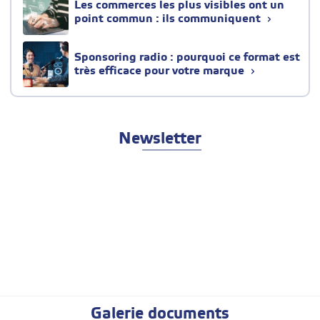
Les commerces les plus visibles ont un
point commun : ils communiquent
Sponsoring radio : pourquoi ce format est
très efficace pour votre marque
Newsletter
Galerie documents