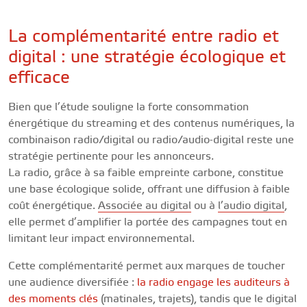
La complémentarité entre radio et
digital : une stratégie écologique et
efficace
Bien que l’étude souligne la forte consommation
énergétique du streaming et des contenus numériques, la
combinaison radio/digital ou radio/audio-digital reste une
stratégie pertinente pour les annonceurs.
La radio, grâce à sa faible empreinte carbone, constitue
une base écologique solide, offrant une diffusion à faible
coût énergétique.
Associée au digital
ou à
l’audio digital
,
elle permet d’amplifier la portée des campagnes tout en
limitant leur impact environnemental.
Cette complémentarité permet aux marques de toucher
une audience diversifiée :
la radio engage les auditeurs à
des moments clés
(matinales, trajets), tandis que le digital