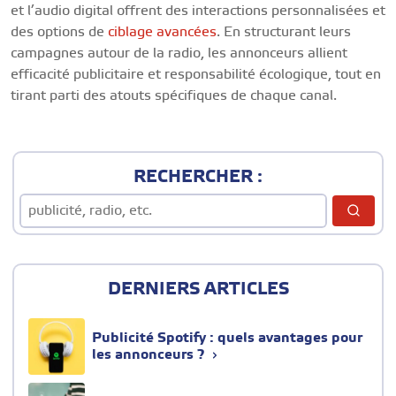
et l’audio digital offrent des interactions personnalisées et
des options de
ciblage avancées
. En structurant leurs
campagnes autour de la radio, les annonceurs allient
efficacité publicitaire et responsabilité écologique, tout en
tirant parti des atouts spécifiques de chaque canal.
RECHERCHER :
DERNIERS ARTICLES
Publicité Spotify : quels avantages pour
les annonceurs ?