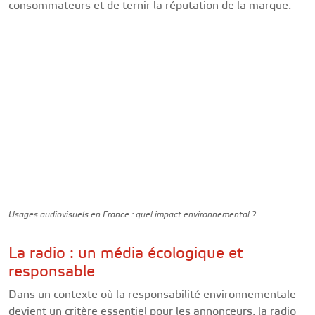
consommateurs et de ternir la réputation de la marque.
Usages audiovisuels en France : quel impact environnemental ?
La radio : un média écologique et
responsable
Dans un contexte où la responsabilité environnementale
devient un critère essentiel pour les annonceurs, la radio