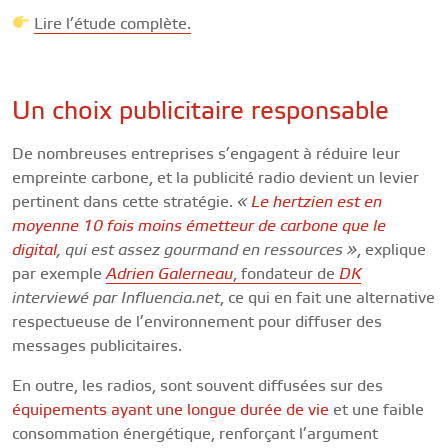
Lire l’étude complète.
Un choix publicitaire responsable
De nombreuses entreprises s’engagent à réduire leur
empreinte carbone, et la publicité radio devient un levier
pertinent dans cette stratégie.
«
Le hertzien est en
moyenne 10 fois moins émetteur de carbone que le
digital
, qui est assez gourmand en ressources »
, explique
par exemple
Adrien Galerneau
, fondateur de
DK
interviewé par Influencia.net
, ce qui en fait une alternative
respectueuse de l’environnement pour diffuser des
messages publicitaires​.
En outre, les radios, sont souvent diffusées sur des
équipements ayant une longue durée de vie
et une faible
consommation énergétique, renforçant l’argument