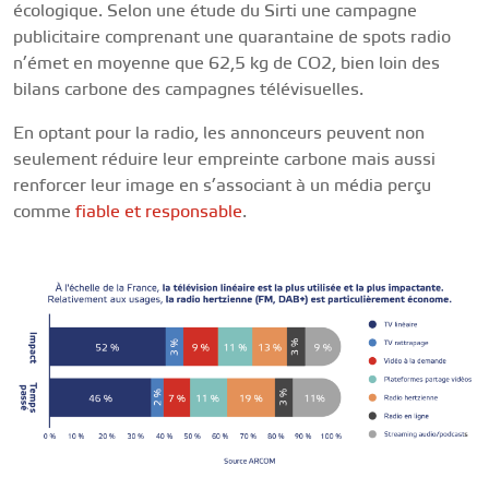
écologique. Selon une étude du Sirti une campagne
publicitaire comprenant une quarantaine de spots radio
n’émet en moyenne que 62,5 kg de CO2, bien loin des
bilans carbone des campagnes télévisuelles​.
En optant pour la radio, les annonceurs peuvent non
seulement réduire leur empreinte carbone mais aussi
renforcer leur image en s’associant à un média perçu
comme
fiable et responsable
.