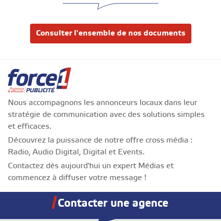
Consulter l'ensemble de nos documents
Nous accompagnons les annonceurs locaux dans leur
stratégie de communication avec des solutions simples
et efficaces.
Découvrez la puissance de notre offre cross média :
Radio, Audio Digital, Digital et Events.
Contactez dès aujourd'hui un expert Médias et
commencez à diffuser votre message !
Contacter une agence