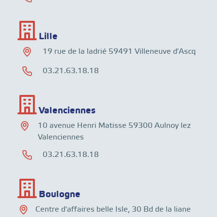
Lille
19 rue de la ladrié 59491 Villeneuve d'Ascq
03.21.63.18.18
Valenciennes
10 avenue Henri Matisse 59300 Aulnoy lez
Valenciennes
03.21.63.18.18
Boulogne
Centre d'affaires belle Isle, 30 Bd de la liane