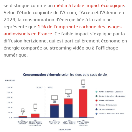
se distingue comme un
média à faible impact écologique
.
Selon l’étude conjointe de l’Arcom, l’Arcep et l’Ademe en
2024, la consommation d’énergie liée à la radio ne
représente que
1 % de l’empreinte carbone des usages
audiovisuels en France
. Ce faible impact s’explique par la
diffusion hertzienne, qui est particulièrement économe en
énergie comparée au streaming vidéo ou à l’affichage
numérique.