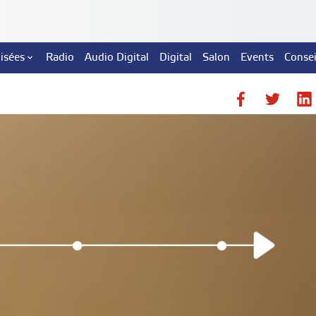
lisées
Radio
Audio Digital
Digital
Salon
Events
Consei