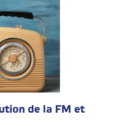
ution de la FM et