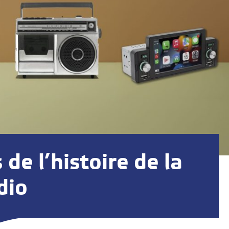
de l’histoire de la
dio