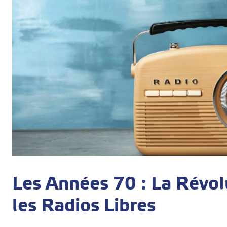
Les Années 70 : La Révol
les Radios Libres