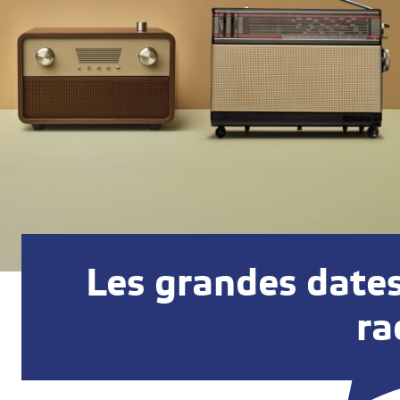
Les grandes dates 
ra