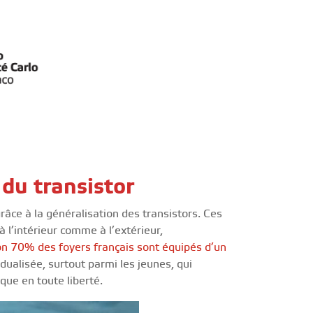
du transistor
râce à la généralisation des transistors. Ces
 l’intérieur comme à l’extérieur,
n 70% des foyers français sont équipés d’un
idualisée, surtout parmi les jeunes, qui
ue en toute liberté.