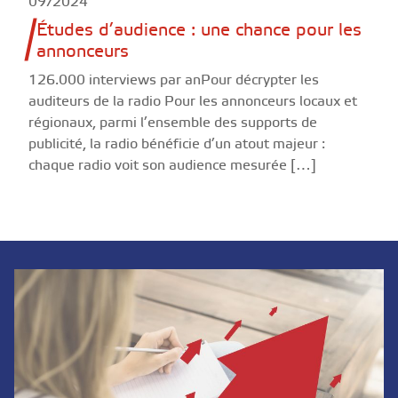
09/2024
Études d’audience : une chance pour les
annonceurs
126.000 interviews par anPour décrypter les
auditeurs de la radio Pour les annonceurs locaux et
régionaux, parmi l’ensemble des supports de
publicité, la radio bénéficie d’un atout majeur :
chaque radio voit son audience mesurée […]