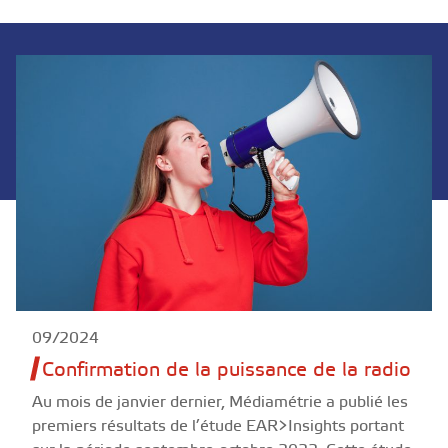
09/2024
Confirmation de la puissance de la radio
Au mois de janvier dernier, Médiamétrie a publié les
premiers résultats de l’étude EAR>Insights portant