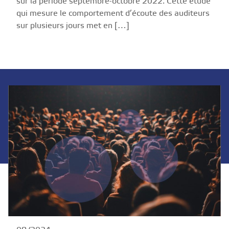
sur la période septembre-octobre 2022. Cette étude
qui mesure le comportement d’écoute des auditeurs
sur plusieurs jours met en […]