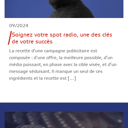
09/2024
Soignez votre spot radio, une des clés
de votre succès
La recette d’une campagne publicitaire est
composée : d’une offre, la meilleure possible, d’un
média puissant, en phase avec la cible visée, et d’un
message séduisant. Il manque un seul de ces
ingrédients et la recette est […]