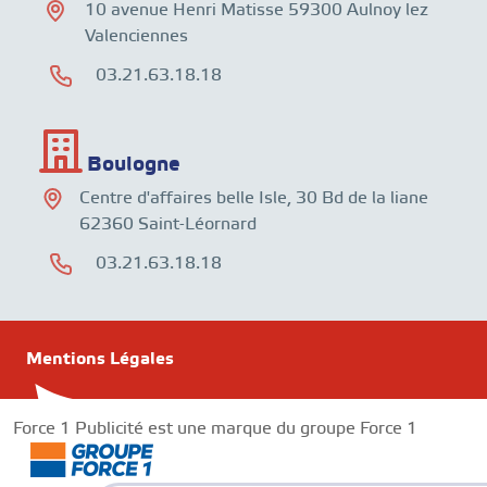
10 avenue Henri Matisse 59300 Aulnoy lez
Valenciennes
03.21.63.18.18
Boulogne
Centre d'affaires belle Isle, 30 Bd de la liane
62360 Saint-Léornard
03.21.63.18.18
Mentions Légales
Force 1 Publicité est une marque du groupe Force 1