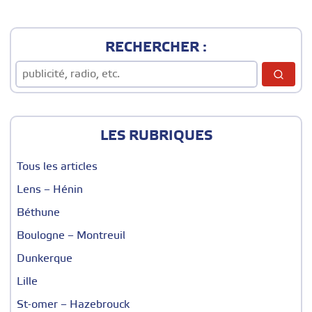
RECHERCHER :
LES RUBRIQUES
Tous les articles
Lens – Hénin
Béthune
Boulogne – Montreuil
Dunkerque
Lille
St-omer – Hazebrouck