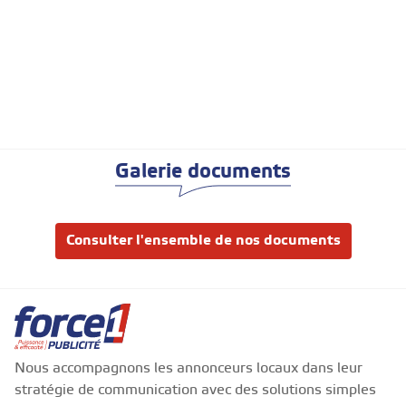
Galerie documents
Consulter l'ensemble de nos documents
Nous accompagnons les annonceurs locaux dans leur
stratégie de communication avec des solutions simples