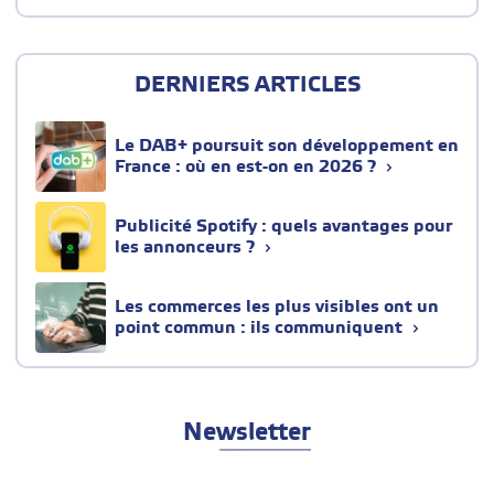
DERNIERS ARTICLES
Le DAB+ poursuit son développement en
France : où en est-on en 2026 ?
Publicité Spotify : quels avantages pour
les annonceurs ?
Les commerces les plus visibles ont un
point commun : ils communiquent
Newsletter