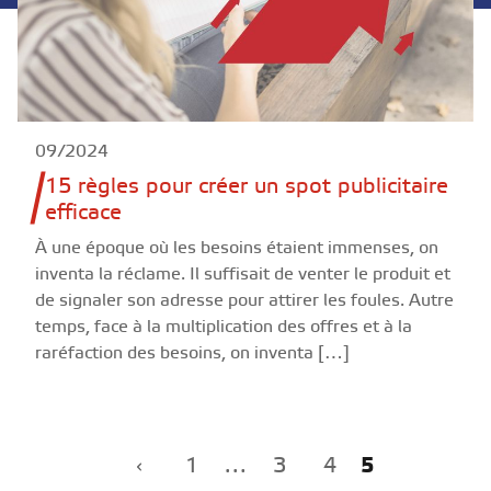
09/2024
15 règles pour créer un spot publicitaire
efficace
À une époque où les besoins étaient immenses, on
inventa la réclame. Il suffisait de venter le produit et
de signaler son adresse pour attirer les foules. Autre
temps, face à la multiplication des offres et à la
raréfaction des besoins, on inventa […]
1
…
3
4
5
Précédent